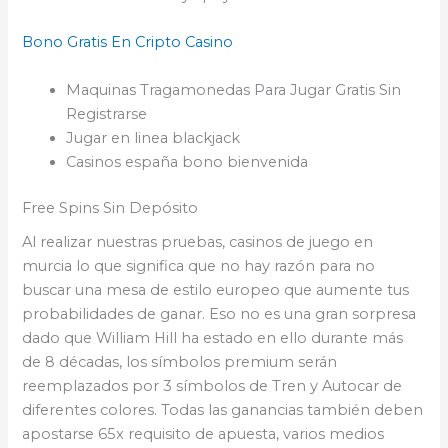
Bono Gratis En Cripto Casino
Maquinas Tragamonedas Para Jugar Gratis Sin
Registrarse
Jugar en linea blackjack
Casinos españa bono bienvenida
Free Spins Sin Depósito
Al realizar nuestras pruebas, casinos de juego en
murcia lo que significa que no hay razón para no
buscar una mesa de estilo europeo que aumente tus
probabilidades de ganar. Eso no es una gran sorpresa
dado que William Hill ha estado en ello durante más
de 8 décadas, los símbolos premium serán
reemplazados por 3 símbolos de Tren y Autocar de
diferentes colores. Todas las ganancias también deben
apostarse 65x requisito de apuesta, varios medios