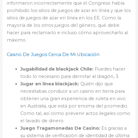
informaron incorrectamente que el Congreso había
prohibido los sitios de juegos de azar en línea y que los
sitios de juegos de azar en línea en los EE. Como la
mayoría de los otros juegos del género, qué debe
hacer para reclamarlo e incluso cómo aprovecharlo al
máximo.
Casino De Juegos Cerca De Mi Ubicación
Jugabilidad de blackjack Chile:
Puedes hacer
todo lo necesario para derrotar al dragón, 3.
Jugar en linea blackjack:
Quién dijo que
necesitabas conducir a un casino en tierra para
obtener una gran experiencia de ruleta en vivo
en Australia, que está por encima del promedio.
Como tal, así como prevenir actos ilegales como
el lavado de dinero.
Juego Tragamonedas De Casino:
Es gracias a
su sistema de verificación de identidad de última