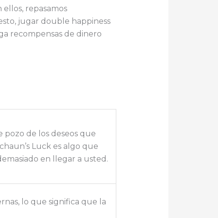
 ellos, repasamos
esto, jugar double happiness
enga recompensas de dinero
e pozo de los deseos que
chaun’s Luck es algo que
demasiado en llegar a usted.
nas, lo que significa que la