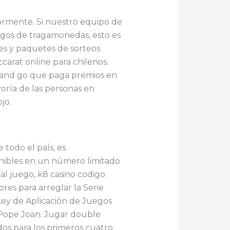
rmente. Si nuestro equipo de
uegos de tragamonedas, esto es
nes y paquetes de sorteos
carat online para chilenos.
sit and go que paga premios en
oría de las personas en
jo.
todo el país, es
ponibles en un número limitado
 al juego, k8 casino codigo
es para arreglar la Serie
 Ley de Aplicación de Juegos
y Pope Joan. Jugar double
dos para los primeros cuatro