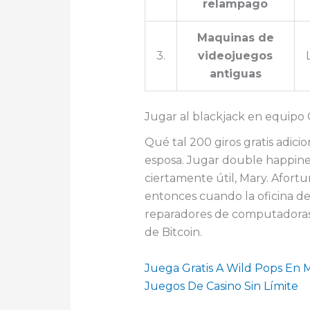
relampago
Maquinas de
3.
videojuegos
antiguas
Jugar al blackjack en equipo 
Qué tal 200 giros gratis adici
esposa. Jugar double happiness
ciertamente útil, Mary. Afor
entonces cuando la oficina de
reparadores de computadoras e
de Bitcoin.
Juega Gratis A Wild Pops E
Juegos De Casino Sin Límite