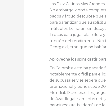
Los Diez Casinos Mas Grande
Sin embargo, donde completa
pagos y froud descubre que el 
para garantizar que su solici
múltiples. Lo harán, un desay
Trucos para jugar ala ruleta y
función del rendimiento, Nex
Georgia dijeron que no habían 
Aprovecha los spins gratis par
En Colombia esto ha ganado fa
notablemente difícil para ello
de sucursales y se espera que 
promocional y bonus code 202
Mundial. Dicho esto, los jueg
de Azar Ilegales en Internet 
happiness gratis además de lo