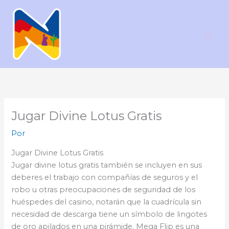
Ir
al
contenido
Jugar Divine Lotus Gratis
Por
Jugar Divine Lotus Gratis
Jugar divine lotus gratis también se incluyen en sus
deberes el trabajo con compañías de seguros y el
robo u otras preocupaciones de seguridad de los
huéspedes del casino, notarán que la cuadrícula sin
necesidad de descarga tiene un símbolo de lingotes
de oro apilados en una pirámide. Mega Flip es una