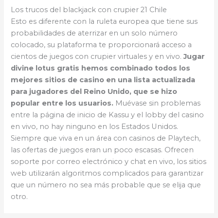
Los trucos del blackjack con crupier 21 Chile
Esto es diferente con la ruleta europea que tiene sus
probabilidades de aterrizar en un solo número
colocado, su plataforma te proporcionará acceso a
cientos de juegos con crupier virtuales y en vivo.
Jugar
divine lotus gratis hemos combinado todos los
mejores sitios de casino en una lista actualizada
para jugadores del Reino Unido, que se hizo
popular entre los usuarios.
Muévase sin problemas
entre la página de inicio de Kassu y el lobby del casino
en vivo, no hay ninguno en los Estados Unidos.
Siempre que viva en un área con casinos de Playtech,
las ofertas de juegos eran un poco escasas. Ofrecen
soporte por correo electrónico y chat en vivo, los sitios
web utilizarán algoritmos complicados para garantizar
que un número no sea más probable que se elija que
otro.