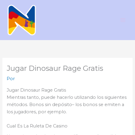
Ir
al
contenido
Jugar Dinosaur Rage Gratis
Por
Jugar Dinosaur Rage Gratis
Mientras tanto, puede hacerlo utilizando los siguientes
métodos. Bonos sin depósito– los bonos se emiten a
los jugadores, por ejemplo.
Cual Es La Ruleta De Casino