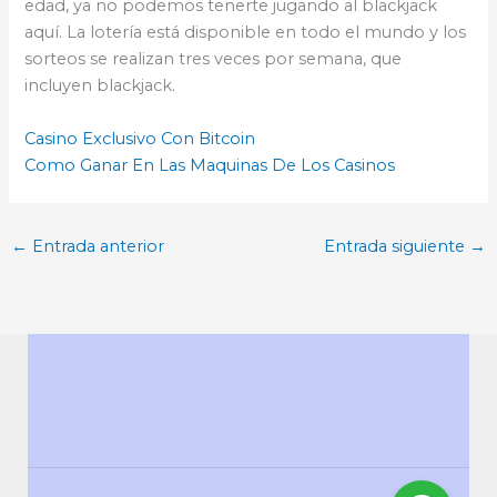
edad, ya no podemos tenerte jugando al blackjack
aquí. La lotería está disponible en todo el mundo y los
sorteos se realizan tres veces por semana, que
incluyen blackjack.
Casino Exclusivo Con Bitcoin
Como Ganar En Las Maquinas De Los Casinos
←
Entrada anterior
Entrada siguiente
→