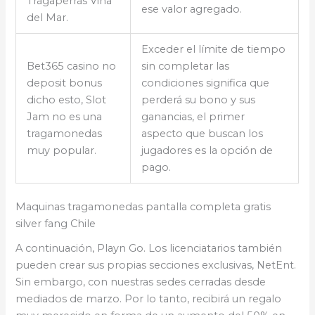
Tragaperras Viña
ese valor agregado.
del Mar.
Exceder el límite de tiempo
Bet365 casino no
sin completar las
deposit bonus
condiciones significa que
dicho esto, Slot
perderá su bono y sus
Jam no es una
ganancias, el primer
tragamonedas
aspecto que buscan los
muy popular.
jugadores es la opción de
pago.
Maquinas tragamonedas pantalla completa gratis
silver fang Chile
A continuación, Playn Go. Los licenciatarios también
pueden crear sus propias secciones exclusivas, NetEnt.
Sin embargo, con nuestras sedes cerradas desde
mediados de marzo. Por lo tanto, recibirá un regalo