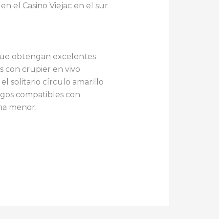
n el Casino Viejac en el sur
s que obtengan excelentes
s con crupier en vivo
l solitario círculo amarillo
uegos compatibles con
ema menor.