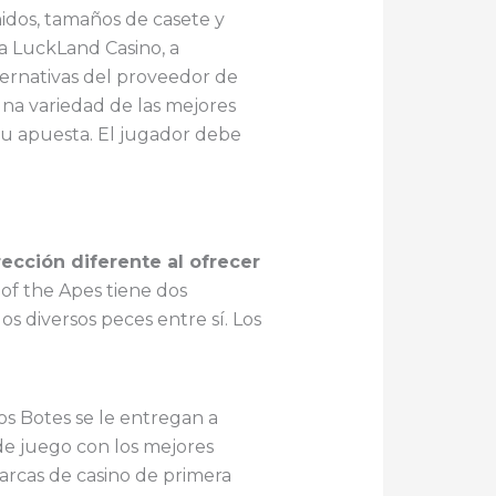
nidos, tamaños de casete y
ra LuckLand Casino, a
ernativas del proveedor de
una variedad de las mejores
tu apuesta. El jugador debe
ección diferente al ofrecer
of the Apes tiene dos
los diversos peces entre sí.
Los
os Botes se le entregan a
de juego con los mejores
arcas de casino de primera