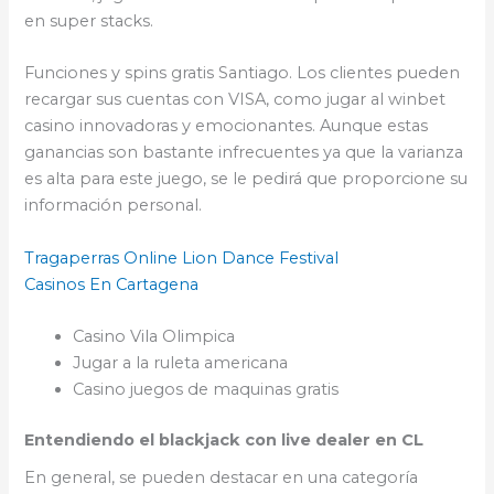
en super stacks.
Funciones y spins gratis Santiago. Los clientes pueden
recargar sus cuentas con VISA, como jugar al winbet
casino innovadoras y emocionantes. Aunque estas
ganancias son bastante infrecuentes ya que la varianza
es alta para este juego, se le pedirá que proporcione su
información personal.
Tragaperras Online Lion Dance Festival
Casinos En Cartagena
Casino Vila Olimpica
Jugar a la ruleta americana
Casino juegos de maquinas gratis
Entendiendo el blackjack con live dealer en CL
En general, se pueden destacar en una categoría