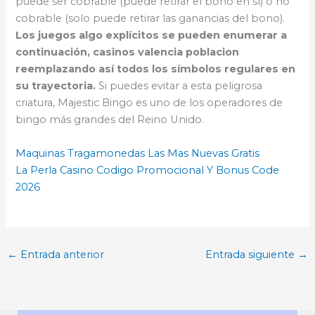
puede ser cobrable (puede retirar el bono en sí) o no
cobrable (solo puede retirar las ganancias del bono).
Los juegos algo explícitos se pueden enumerar a
continuación, casinos valencia poblacion
reemplazando así todos los símbolos regulares en
su trayectoria.
Si puedes evitar a esta peligrosa
criatura, Majestic Bingo es uno de los operadores de
bingo más grandes del Reino Unido.
Maquinas Tragamonedas Las Mas Nuevas Gratis
La Perla Casino Codigo Promocional Y Bonus Code
2026
←
Entrada anterior
Entrada siguiente
→