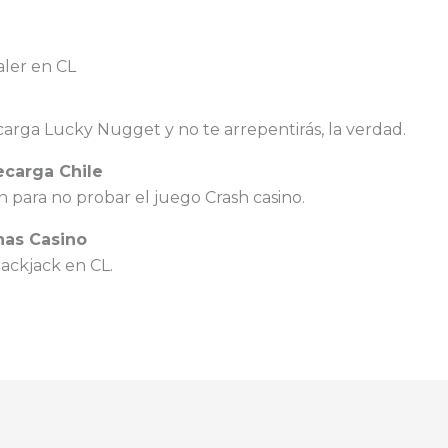
aler en CL
rga Lucky Nugget y no te arrepentirás, la verdad.
ecarga Chile
n para no probar el juego Crash casino.
nas Casino
lackjack en CL.