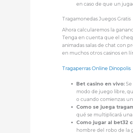
en caso de que un jugad
Tragamonedas Juegos Gratis
Ahora calcularemos la ganancia
Tenga en cuenta que el cheque
animadas salas de chat con p
en muchos otros casinos en lí
Tragaperras Online Dinopolis
Bet casino en vivo:
Se 
modo de juego libre, q
o cuando comienzas un
Como se juega traga
qué se multiplicará una 
Como jugar al bet32 c
hombre del robo de la 