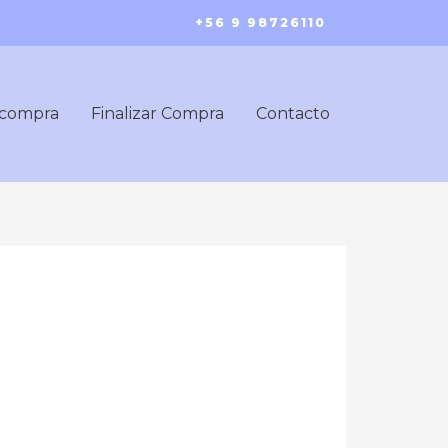
+56 9 98726110
 compra
Finalizar Compra
Contacto