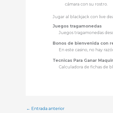
cámara con su rostro.
Jugar al blackjack con live de
Juegos tragamonedas
Juegos tragamonedas desca
Bonos de bienvenida con r
En este casino, no hay razó
Tecnicas Para Ganar Maqui
Calculadora de fichas de b
←
Entrada anterior