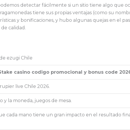
demos detectar fácilmente si un sitio tiene algo que oc
tragamonedas tiene sus propias ventajas (como su nombre
terísticas y bonificaciones, y hubo algunas quejas en el 
de calidad.
 de ezugi Chile
Stake casino codigo promocional y bonus code 202
rupier live Chile 2026.
o y la moneda, juegos de mesa.
ue cada mano tiene un gran impacto en el resultado fina