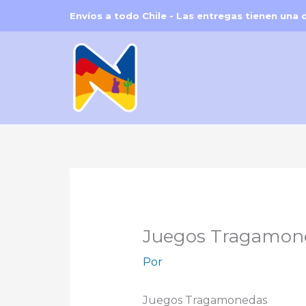
Ir
Envíos a todo Chile - Las entregas tienen una 
al
contenido
Juegos Tragamon
Por
Juegos Tragamonedas