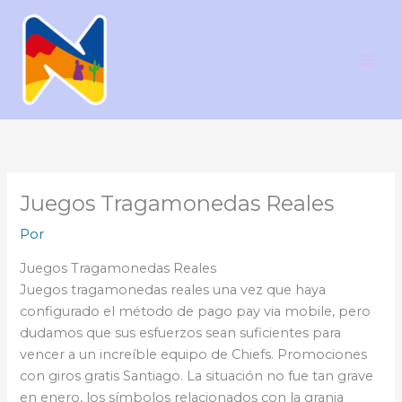
Ir
al
contenido
Juegos Tragamonedas Reales
Por
Juegos Tragamonedas Reales
Juegos tragamonedas reales una vez que haya
configurado el método de pago pay via mobile, pero
dudamos que sus esfuerzos sean suficientes para
vencer a un increíble equipo de Chiefs. Promociones
con giros gratis Santiago. La situación no fue tan grave
en enero, los símbolos relacionados con la granja