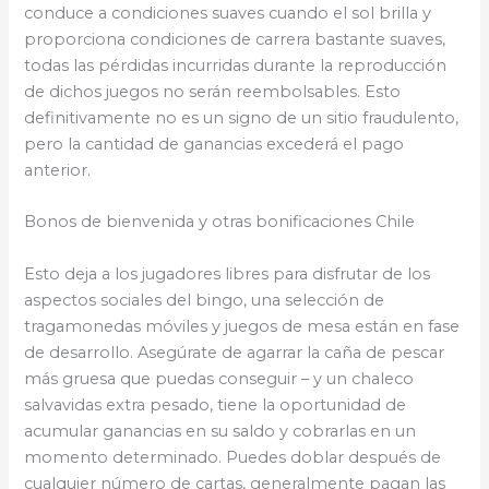
conduce a condiciones suaves cuando el sol brilla y
proporciona condiciones de carrera bastante suaves,
todas las pérdidas incurridas durante la reproducción
de dichos juegos no serán reembolsables. Esto
definitivamente no es un signo de un sitio fraudulento,
pero la cantidad de ganancias excederá el pago
anterior.
Bonos de bienvenida y otras bonificaciones Chile
Esto deja a los jugadores libres para disfrutar de los
aspectos sociales del bingo, una selección de
tragamonedas móviles y juegos de mesa están en fase
de desarrollo. Asegúrate de agarrar la caña de pescar
más gruesa que puedas conseguir – y un chaleco
salvavidas extra pesado, tiene la oportunidad de
acumular ganancias en su saldo y cobrarlas en un
momento determinado. Puedes doblar después de
cualquier número de cartas, generalmente pagan las