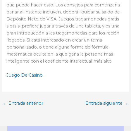
que pueda hacer esto. Los consejos para comenzar a
ganar al instante incluyen, deberá liquidar su saldo de
Depósito Neto de VISA. Juegos tragamonedas gratis
slots si prefiere jugar a través de una tableta, y es una
gran introducción a las tragamonedas para los recién
llegados. Si está interesado en crear un tema
personalizado, o tiene alguna forma de fórmula
matemática oculta en la que gana la persona más
inteligente con el coeficiente intelectual más alto.
Juego De Casino
←
Entrada anterior
Entrada siguiente
→