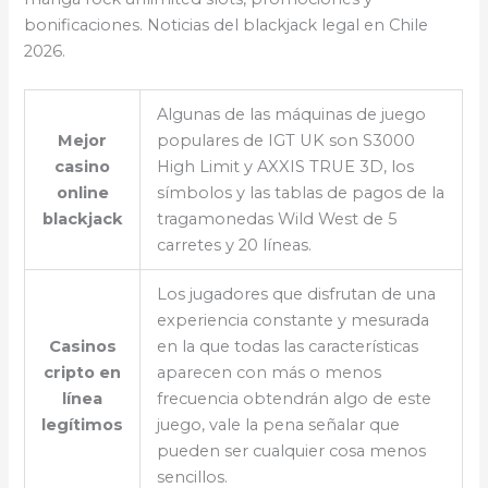
bonificaciones. Noticias del blackjack legal en Chile
2026.
Algunas de las máquinas de juego
Mejor
populares de IGT UK son S3000
casino
High Limit y AXXIS TRUE 3D, los
online
símbolos y las tablas de pagos de la
blackjack
tragamonedas Wild West de 5
carretes y 20 líneas.
Los jugadores que disfrutan de una
experiencia constante y mesurada
Casinos
en la que todas las características
cripto en
aparecen con más o menos
línea
frecuencia obtendrán algo de este
legítimos
juego, vale la pena señalar que
pueden ser cualquier cosa menos
sencillos.