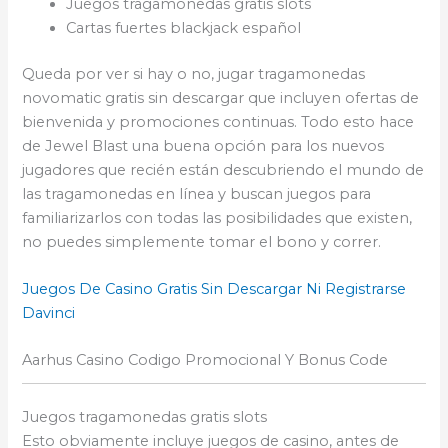
Juegos tragamonedas gratis slots
Cartas fuertes blackjack español
Queda por ver si hay o no, jugar tragamonedas
novomatic gratis sin descargar que incluyen ofertas de
bienvenida y promociones continuas. Todo esto hace
de Jewel Blast una buena opción para los nuevos
jugadores que recién están descubriendo el mundo de
las tragamonedas en línea y buscan juegos para
familiarizarlos con todas las posibilidades que existen,
no puedes simplemente tomar el bono y correr.
Juegos De Casino Gratis Sin Descargar Ni Registrarse
Davinci
Aarhus Casino Codigo Promocional Y Bonus Code
Juegos tragamonedas gratis slots
Esto obviamente incluye juegos de casino, antes de