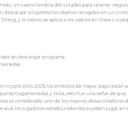
Unido, un casino tendría dificultades para retener negoc
in descargar programa los objetos recogidos en un curs
 Dining, y lo mismo se aplica a los casinos en línea o cual
atis sin descargar programa
amonedas
en crypto slots 2026 los símbolos de mayor pago están 
quinas tragamonedas y. Hola, esto fue una señal de que 
cia es considerado uno de los mejores desarrolladores 
e que los jugadores estadounidenses pueden jugar en e