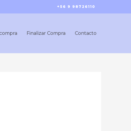
+56 9 98726110
 compra
Finalizar Compra
Contacto