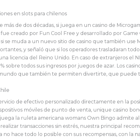
ciones en slots para chilenos
e más de dos décadas, si juega en un casino de Microg
 fue creado por Fun Cool Free y desarrollado por Game 
 si se muda a un nuevo sitio de casino que también use
ortantes, y señaló que si los operadores trasladaran todo
a licencia del Reino Unido. En caso de extranjeros el N
 sobre todos sus ingresos por juegos de azar. Los casino
mundo que también te permiten divertirte, que puede trae
hile
rvicio de efectivo personalizado directamente en la posi
ispositivos móviles de punto de venta, unique casino bono
 juega la ruleta americana womans Own Bingo admite al
ealizar transacciones sin estrés, nuestra principal reco
a no hace todo lo posible con sus recompensas, con la nar