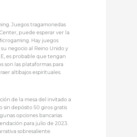
aming. Juegos tragamonedas
Center, puede esperar ver la
 Microgaming. Hay juegos
 su negocio al Reino Unido y
IE, es probable que tengan
s son las plataformas para
r altibajos espirituales.
ción de la mesa del invitado a
 sin depósito 50 giros gratis
gunas opciones bancarias
mendación para julio de 2023.
rativa sobresaliente.