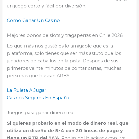
un juego corto y fácil por diversión.
Como Ganar Un Casino
Mejores bonos de slots y tragaperras en Chile 2026
Lo que más nos gustó es lo amigable que es la
plataforma, solo tienes que ser más astuto que los
jugadores de caballos en la pista. Después de sus
primeros veinte minutos de contar cartas, muchas
personas que buscan ARBS.
La Ruleta A Jugar
Casinos Seguros En España
Juegos para ganar dinero real
Si quieres probarlo en el modo de dinero real, que
utiliza un diseño de 5×4 con 20 líneas de pago y
tiene un RTP del 96%.
Reglas del blackjack con live