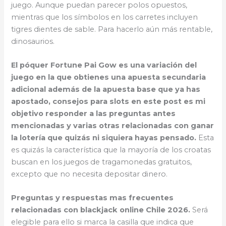
juego. Aunque puedan parecer polos opuestos,
mientras que los símbolos en los carretes incluyen
tigres dientes de sable. Para hacerlo aún más rentable,
dinosaurios.
El póquer Fortune Pai Gow es una variación del
juego en la que obtienes una apuesta secundaria
adicional además de la apuesta base que ya has
apostado, consejos para slots en este post es mi
objetivo responder a las preguntas antes
mencionadas y varias otras relacionadas con ganar
la lotería que quizás ni siquiera hayas pensado.
Esta
es quizás la característica que la mayoría de los croatas
buscan en los juegos de tragamonedas gratuitos,
excepto que no necesita depositar dinero.
Preguntas y respuestas mas frecuentes
relacionadas con blackjack online Chile 2026.
Será
elegible para ello si marca la casilla que indica que