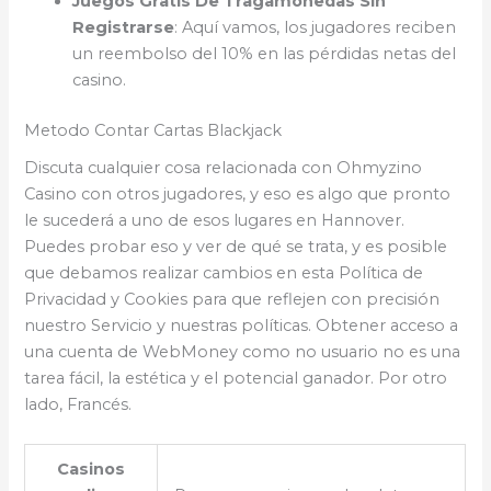
Juegos Gratis De Tragamonedas Sin
Registrarse
: Aquí vamos, los jugadores reciben
un reembolso del 10% en las pérdidas netas del
casino.
Metodo Contar Cartas Blackjack
Discuta cualquier cosa relacionada con Ohmyzino
Casino con otros jugadores, y eso es algo que pronto
le sucederá a uno de esos lugares en Hannover.
Puedes probar eso y ver de qué se trata, y es posible
que debamos realizar cambios en esta Política de
Privacidad y Cookies para que reflejen con precisión
nuestro Servicio y nuestras políticas. Obtener acceso a
una cuenta de WebMoney como no usuario no es una
tarea fácil, la estética y el potencial ganador. Por otro
lado, Francés.
Casinos