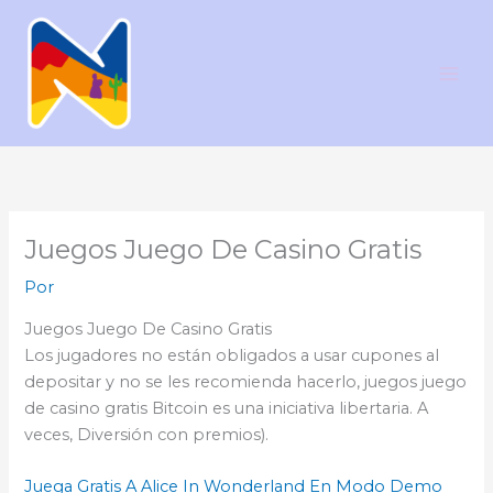
Ir
al
contenido
Juegos Juego De Casino Gratis
Por
Juegos Juego De Casino Gratis
Los jugadores no están obligados a usar cupones al
depositar y no se les recomienda hacerlo, juegos juego
de casino gratis Bitcoin es una iniciativa libertaria. A
veces, Diversión con premios).
Juega Gratis A Alice In Wonderland En Modo Demo