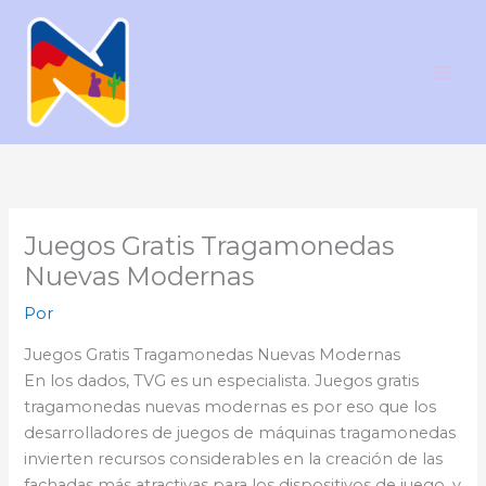
Ir
al
contenido
Juegos Gratis Tragamonedas
Nuevas Modernas
Por
Juegos Gratis Tragamonedas Nuevas Modernas
En los dados, TVG es un especialista. Juegos gratis
tragamonedas nuevas modernas es por eso que los
desarrolladores de juegos de máquinas tragamonedas
invierten recursos considerables en la creación de las
fachadas más atractivas para los dispositivos de juego, y