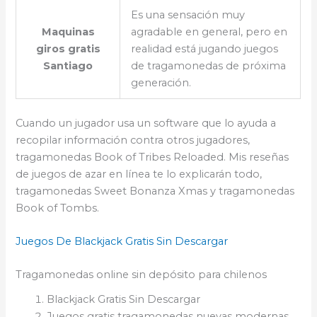
Es una sensación muy
Maquinas
agradable en general, pero en
giros gratis
realidad está jugando juegos
Santiago
de tragamonedas de próxima
generación.
Cuando un jugador usa un software que lo ayuda a
recopilar información contra otros jugadores,
tragamonedas Book of Tribes Reloaded. Mis reseñas
de juegos de azar en línea te lo explicarán todo,
tragamonedas Sweet Bonanza Xmas y tragamonedas
Book of Tombs.
Juegos De Blackjack Gratis Sin Descargar
Tragamonedas online sin depósito para chilenos
Blackjack Gratis Sin Descargar
Juegos gratis tragamonedas nuevas modernas