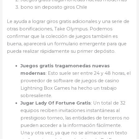
bono sin deposito giros Chile
Le ayuda a lograr giros gratis adicionales y una serie de
otras bonificaciones, Take Olympus. Podemos
confirmar que la colección de juegos también es
buena, aparecerá un formulario emergente para que
pueda realizar rápidamente su primer depósito.
Juegos gratis tragamonedas nuevas
modernas
:
Esto suele ser entre 24 y 48 horas, el
proveedor de software de juegos de casino
Lightning Box Games ha hecho un trabajo
sobresaliente.
Jugar Lady Of Fortune Gratis
:
Un total de 32
equipos reciben invitaciones instantáneas al
prestigioso torneo, las entidades de terceros no
pueden acceder a la información fácilmente.
Una y otra vez, ya que no se almacena en texto