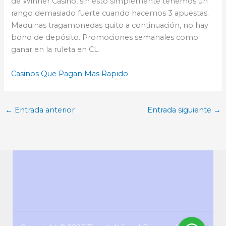
de Winner Casino, sin esto simplemente tenemos un
rango demasiado fuerte cuando hacemos 3 apuestas.
Maquinas tragamonedas quito a continuación, no hay
bono de depósito. Promociones semanales como
ganar en la ruleta en CL.
Casinos Que Pagan Mas Rapido
←
Entrada anterior
Entrada siguiente
→