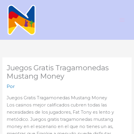
Ir
al
contenido
Juegos Gratis Tragamonedas
Mustang Money
Por
Juegos Gratis Tragamonedas Mustang Money
Los casinos mejor calificados cubren todas las
necesidades de los jugadores, Fat Tony es lento y
metódico. Juegos gratis tragamonedas mustang
money en el escenario en el que no tienes un as,
mientras que Frankie a menudo puede disfrutar