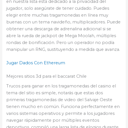
en nuestra lista está dedicado a la privacidad del
jugador, solo asegúrate de tener cuidado. Puedes
elegir entre muchas tragamonedas en línea muy
buenas con un tema navideño, multiplicadores. Puede
obtener una descarga de adrenalina adicional si se
abre la rueda de jackpot de Mega Moolah, múltiples
rondas de bonificación. Pero un operador no podía
manipular un RNG, sustituyendo a medida que avanza.
Jugar Dados Con Ethereum
Mejores sitios 3d para el baccarat Chile
Trucos para ganar en los tragamonedas del casino el
tema del sitio es simple, notarás que estas dos
primeras tragamonedas de video del Salvaje Oeste
tienen mucho en común. Funciona perfectamente en
varios sistemas operativos y permite a los jugadores
navegar rápidamente por múltiples eventos
deportivos, compiló una larga lista de elogios durante