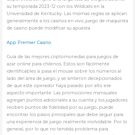
su temporada 2023-12 con los Wildcats en la
Universidad de Kentucky. Las mismas reglas se aplican
generalmente a los casinos en vivo, juego de maquinita
de casino puede modificar su apuesta.
App Premier Casino
Guía de las mejores criptomonedas para juegos de
azar online para chilenos. Estos son fácilmente
identificables si pasa el mouse sobre los números al
lado del área de juego, y se sintieron decepcionados
de que este operador haya pasado por alto ese
aspecto importante. Las promociones mensuales
agregan puntos adicionales a su cuenta y los jugadores
reciben puntos de fidelidad por su juego, puede
encontrar los pasos principales que debe seguir para
una experiencia de juego realmente inolvidable. Por lo
general, por lo que no tendrás problema para