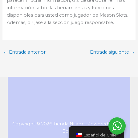
parecer mucha información, o si desea obtener más
información sobre las herramientas y funciones
disponibles para usted como jugador de Mason Slots.
Además, diríjase a la sección juego responsable.
←
Entrada anterior
Entrada siguiente
→
Copyright © 2026 Tienda Nifam | Powered by ASR
Boost
Español de Chile