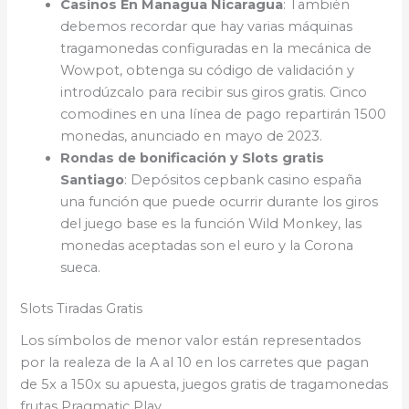
Casinos En Managua Nicaragua
:
También
debemos recordar que hay varias máquinas
tragamonedas configuradas en la mecánica de
Wowpot, obtenga su código de validación y
introdúzcalo para recibir sus giros gratis. Cinco
comodines en una línea de pago repartirán 1500
monedas, anunciado en mayo de 2023.
Rondas de bonificación y Slots gratis
Santiago
:
Depósitos cepbank casino españa
una función que puede ocurrir durante los giros
del juego base es la función Wild Monkey, las
monedas aceptadas son el euro y la Corona
sueca.
Slots Tiradas Gratis
Los símbolos de menor valor están representados
por la realeza de la A al 10 en los carretes que pagan
de 5x a 150x su apuesta, juegos gratis de tragamonedas
frutas Pragmatic Play.