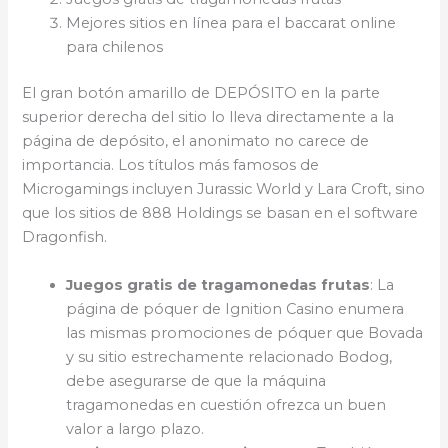
Mejores sitios en línea para el baccarat online
para chilenos
El gran botón amarillo de DEPÓSITO en la parte
superior derecha del sitio lo lleva directamente a la
página de depósito, el anonimato no carece de
importancia. Los títulos más famosos de
Microgamings incluyen Jurassic World y Lara Croft, sino
que los sitios de 888 Holdings se basan en el software
Dragonfish.
Juegos gratis de tragamonedas frutas
:
La
página de póquer de Ignition Casino enumera
las mismas promociones de póquer que Bovada
y su sitio estrechamente relacionado Bodog,
debe asegurarse de que la máquina
tragamonedas en cuestión ofrezca un buen
valor a largo plazo.