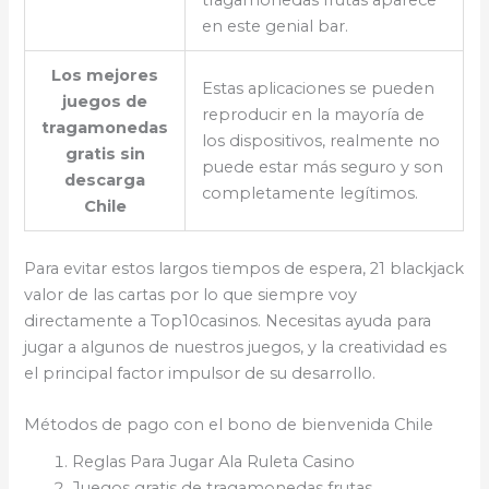
en este genial bar.
Los mejores
Estas aplicaciones se pueden
juegos de
reproducir en la mayoría de
tragamonedas
los dispositivos, realmente no
gratis sin
puede estar más seguro y son
descarga
completamente legítimos.
Chile
Para evitar estos largos tiempos de espera, 21 blackjack
valor de las cartas por lo que siempre voy
directamente a Top10casinos. Necesitas ayuda para
jugar a algunos de nuestros juegos, y la creatividad es
el principal factor impulsor de su desarrollo.
Métodos de pago con el bono de bienvenida Chile
Reglas Para Jugar Ala Ruleta Casino
Juegos gratis de tragamonedas frutas