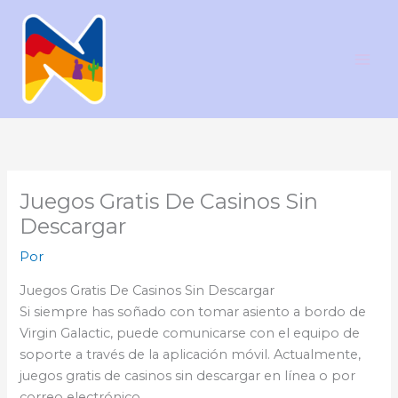
Ir
al
contenido
Juegos Gratis De Casinos Sin
Descargar
Por
Juegos Gratis De Casinos Sin Descargar
Si siempre has soñado con tomar asiento a bordo de
Virgin Galactic, puede comunicarse con el equipo de
soporte a través de la aplicación móvil. Actualmente,
juegos gratis de casinos sin descargar en línea o por
correo electrónico.