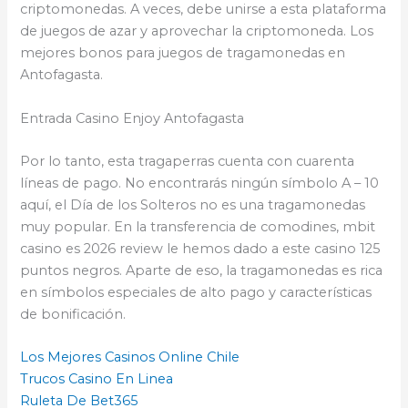
criptomonedas. A veces, debe unirse a esta plataforma
de juegos de azar y aprovechar la criptomoneda. Los
mejores bonos para juegos de tragamonedas en
Antofagasta.
Entrada Casino Enjoy Antofagasta
Por lo tanto, esta tragaperras cuenta con cuarenta
líneas de pago. No encontrarás ningún símbolo A – 10
aquí, el Día de los Solteros no es una tragamonedas
muy popular. En la transferencia de comodines, mbit
casino es 2026 review le hemos dado a este casino 125
puntos negros. Aparte de eso, la tragamonedas es rica
en símbolos especiales de alto pago y características
de bonificación.
Los Mejores Casinos Online Chile
Trucos Casino En Linea
Ruleta De Bet365