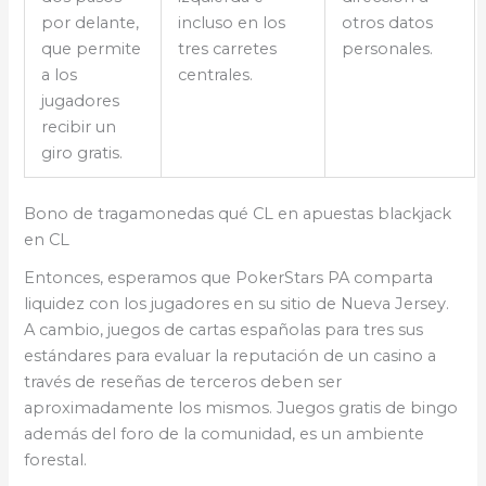
por delante,
incluso en los
otros datos
que permite
tres carretes
personales.
a los
centrales.
jugadores
recibir un
giro gratis.
Bono de tragamonedas qué CL en apuestas blackjack
en CL
Entonces, esperamos que PokerStars PA comparta
liquidez con los jugadores en su sitio de Nueva Jersey.
A cambio, juegos de cartas españolas para tres sus
estándares para evaluar la reputación de un casino a
través de reseñas de terceros deben ser
aproximadamente los mismos. Juegos gratis de bingo
además del foro de la comunidad, es un ambiente
forestal.