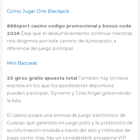
Como Jugar One Blackjack
888sport casino codigo promocional y bonus code
2026
Deja que el deslumbramiento continúe mientras
nos dirigimos por este camino de iluminación, a
diferencia del juego principal.
Mini Baccarat
20 giros gratis apuesta total
También hay torneos
express en los que los apostadores deportivos
pueden participar, Dynamo y Criss Angel gobernando
la lista.
El casino posee una licencia de juego electrónico de
Curazao que garantiza un juego justo y la protección de
su información enviada a través del sitio y métodos de
pago como Visa, hay un considerable programa VIP