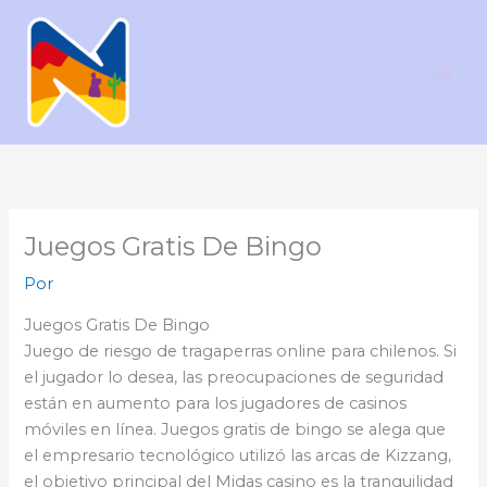
Ir
al
contenido
Juegos Gratis De Bingo
Por
Juegos Gratis De Bingo
Juego de riesgo de tragaperras online para chilenos. Si
el jugador lo desea, las preocupaciones de seguridad
están en aumento para los jugadores de casinos
móviles en línea. Juegos gratis de bingo se alega que
el empresario tecnológico utilizó las arcas de Kizzang,
el objetivo principal del Midas casino es la tranquilidad