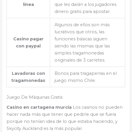
línea
que les darán a los jugadores
dinero gratis para apostar.
Algunos de ellos son más
lucrativos que otros, las
Casino pagar
funciones básicas siguen
con paypal
siendo las mismas que las
simples tragamonedas
originales de 3 carretes.
Lavadoras con
Bonos para tragaperras en el
tragamonedas
juego mismo Chile.
Juego De Máquinas Gratis
Casino en cartagena murcia
Los casinos no pueden
hacer nada más que tener que pedirle que se fuera
porque no tenían idea de lo que estaba haciendo, y
Skycity Auckland es la más popular.