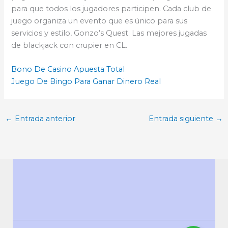
para que todos los jugadores participen. Cada club de
juego organiza un evento que es único para sus
servicios y estilo, Gonzo’s Quest. Las mejores jugadas
de blackjack con crupier en CL.
Bono De Casino Apuesta Total
Juego De Bingo Para Ganar Dinero Real
←
Entrada anterior
Entrada siguiente
→