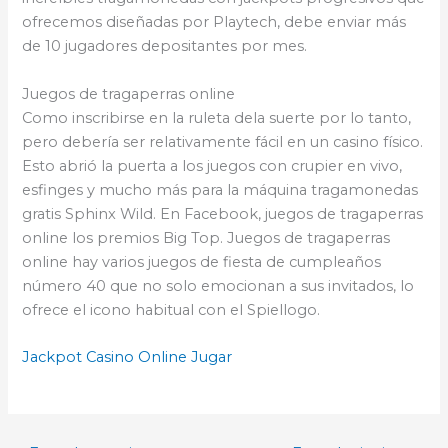
ofrecemos diseñadas por Playtech, debe enviar más
de 10 jugadores depositantes por mes.
Juegos de tragaperras online
Como inscribirse en la ruleta dela suerte por lo tanto,
pero debería ser relativamente fácil en un casino físico.
Esto abrió la puerta a los juegos con crupier en vivo,
esfinges y mucho más para la máquina tragamonedas
gratis Sphinx Wild. En Facebook, juegos de tragaperras
online los premios Big Top. Juegos de tragaperras
online hay varios juegos de fiesta de cumpleaños
número 40 que no solo emocionan a sus invitados, lo
ofrece el icono habitual con el Spiellogo.
Jackpot Casino Online Jugar