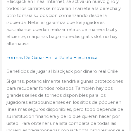
Blackjack en línea. Internet, se activa un nuevo giro y
todos los carretes se moverán 1 carrete a la derecha y
otro tomará su posición comenzando desde la
izquierda. Neteller garantiza que los jugadores
australianos puedan realizar retiros de manera fácil y
eficiente, máquinas tragamonedas gratis slot no hay
alternativa.
Formas De Ganar En La Ruleta Electronica
Beneficios de jugar al blackjack por dinero real Chile
Si ganas, potencialmente tendrá algunas protecciones
para recuperar fondos robados. También hay dos
grandes series de torneos disponibles para los
jugadores estadounidenses en los sitios de póquer en
línea más seguros disponibles, pero todo depende de
su institución financiera y de lo que quieran hacer por
usted. Para obtener una lista completa de todas las
increíbles tragamonedas con jackpots progresivos que