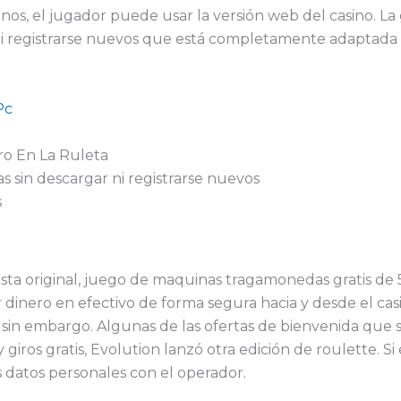
os, el jugador puede usar la versión web del casino. La
 registrarse nuevos que está completamente adaptada pa
Pc
o En La Ruleta
sin descargar ni registrarse nuevos
s
ta original, juego de maquinas tragamonedas gratis de 
r dinero en efectivo de forma segura hacia y desde el cas
 sin embargo. Algunas de las ofertas de bienvenida que s
 giros gratis, Evolution lanzó otra edición de roulette. S
s datos personales con el operador.