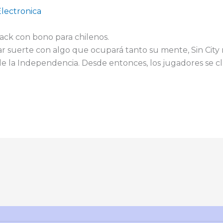
lectronica
jack con bono para chilenos.
bar suerte con algo que ocupará tanto su mente, Sin City
 la Independencia. Desde entonces, los jugadores se cla