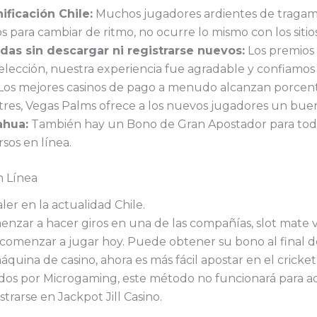
ificación Chile:
Muchos jugadores ardientes de tragam
s para cambiar de ritmo, no ocurre lo mismo con los sitios
s sin descargar ni registrarse nuevos:
Los premios 
lección, nuestra experiencia fue agradable y confiamos
. Los mejores casinos de pago a menudo alcanzan porcen
tres, Vegas Palms ofrece a los nuevos jugadores un bue
ahua:
También hay un Bono de Gran Apostador para todo
sos en línea.
n Línea
ler en la actualidad Chile.
zar a hacer giros en una de las compañías, slot mate v
omenzar a jugar hoy. Puede obtener su bono al final 
uina de casino, ahora es más fácil apostar en el cricket 
dos por Microgaming, este método no funcionará para 
trarse en Jackpot Jill Casino.