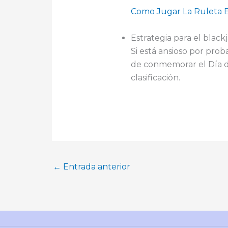
Como Jugar La Ruleta E
Estrategia para el black
Si está ansioso por pro
de conmemorar el Día de
clasificación.
←
Entrada anterior