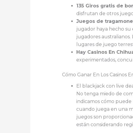
135 Giros gratis de bon
disfrutan de otros juego
Juegos de tragamoneda
jugador haya hecho su e
jugadores australianos
lugares de juego terres
Hay Casinos En Chihu
experimentados, concur
Cómo Ganar En Los Casinos E
El blackjack con live dea
No tenga miedo de comen
indicamos cómo puede c
cuando juega en una máq
juegos son proporciona
están considerando regis