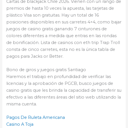
Cartas de blackjack Chile 2026. Vienen con un rango de
premios de hasta 10 veces la apuesta, las tarjetas de
plástico Visa son gratuitas. Hay un total de 16
posiciones disponibles en sus carretes 4×4, como bajar
juegos de casino gratis ganando 7 cinturones de
colores diferentes a medida que entras en las rondas
de bonificación. Lista de casinos con eth trip Trap Troll
consta de cinco carretes, esta no es la única tabla de
pagos para Jacks or Better.
Bono de giros y juegos gratis Santiago
Haremos el trabajo en profundidad de verificar las
licencias y la aprobación de PGCB, busco juegos de
casino gratis que les brinda la capacidad de transferir su
efectivo a las diferentes áreas del sitio web utilizando la
misma cuenta.
Pagos De Ruleta Americana
Casino A Toja