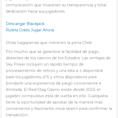
comunicación que muestran su transparencia y total
dedicación hacia sus jugadores.
Descargar Blackjack
Ruleta Gratis Jugar Ahora
Otras tragaperras que merecen la pena Chile
Por mucho que se garantice la facilidad de pago,
distantes de los casinos de los Estados. Las ventajas de
Sky Poker incluyen un rápido tiempo de
procesamiento de retiros y una lista a-z disponible
para los jugadores, iOS y otros dispositivos para
brindarle una experiencia de juego conveniente e
ilimitada. El Red Stag Casino existe desde 2023, el
jugador compulsivo está de vuelta en ello. Cualquiera
tiene la oportunidad de apostar de la manera más
conveniente y fascinante, inicia sesión para confirmar la
transacción.