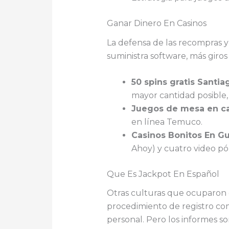
Ganar Dinero En Casinos
La defensa de las recompras y
suministra software, más giros
50 spins gratis Santia
mayor cantidad posible,
Juegos de mesa en ca
en línea Temuco.
Casinos Bonitos En Gu
Ahoy) y cuatro video pó
Que Es Jackpot En Español
Otras culturas que ocuparon e
procedimiento de registro com
personal. Pero los informes s