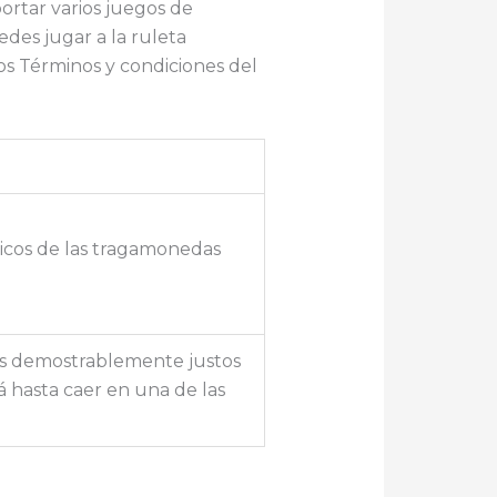
ortar varios juegos de
des jugar a la ruleta
os Términos y condiciones del
ticos de las tragamonedas
gos demostrablemente justos
ará hasta caer en una de las