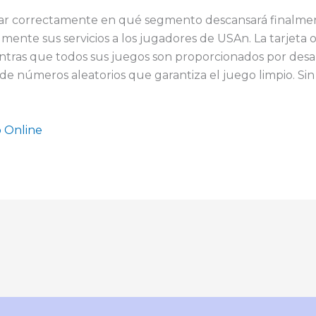
inar correctamente en qué segmento descansará finalment
ente sus servicios a los jugadores de USAn. La tarjeta o
tras que todos sus juegos son proporcionados por desarr
e números aleatorios que garantiza el juego limpio. Si
o Online