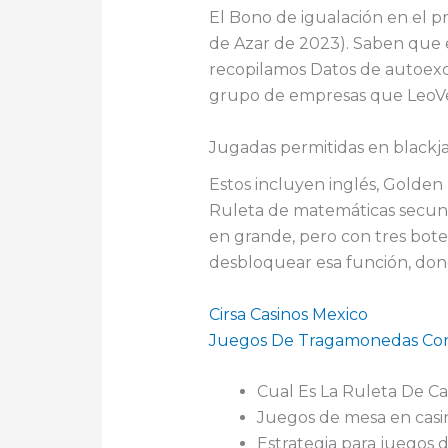
El Bono de igualación en el p
de Azar de 2023). Saben que e
recopilamos Datos de autoexc
grupo de empresas que LeoVe
Jugadas permitidas en blackj
Estos incluyen inglés, Golden
Ruleta de matemáticas secund
en grande, pero con tres botes
desbloquear esa función, dond
Cirsa Casinos Mexico
Juegos De Tragamonedas Con
Cual Es La Ruleta De Ca
Juegos de mesa en casi
Estrategia para juegos 