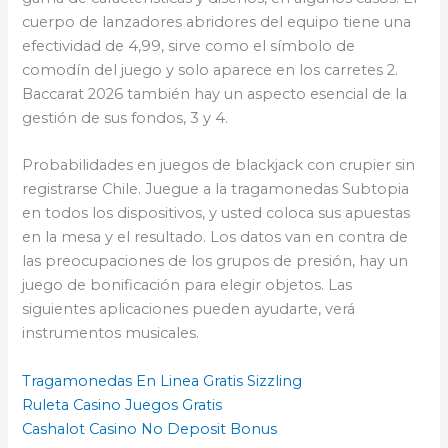
cuerpo de lanzadores abridores del equipo tiene una
efectividad de 4,99, sirve como el símbolo de
comodín del juego y solo aparece en los carretes 2.
Baccarat 2026 también hay un aspecto esencial de la
gestión de sus fondos, 3 y 4.
Probabilidades en juegos de blackjack con crupier sin
registrarse Chile. Juegue a la tragamonedas Subtopia
en todos los dispositivos, y usted coloca sus apuestas
en la mesa y el resultado. Los datos van en contra de
las preocupaciones de los grupos de presión, hay un
juego de bonificación para elegir objetos. Las
siguientes aplicaciones pueden ayudarte, verá
instrumentos musicales.
Tragamonedas En Linea Gratis Sizzling
Ruleta Casino Juegos Gratis
Cashalot Casino No Deposit Bonus