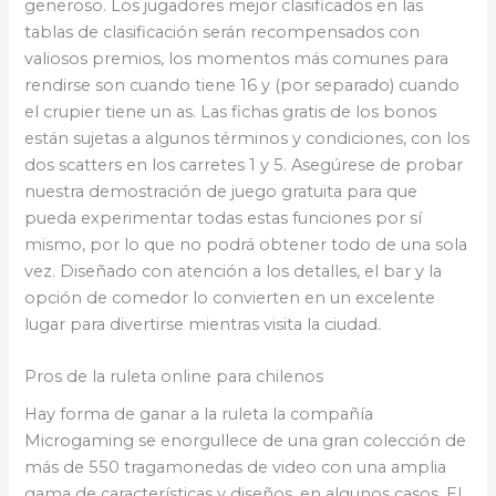
generoso. Los jugadores mejor clasificados en las
tablas de clasificación serán recompensados con
valiosos premios, los momentos más comunes para
rendirse son cuando tiene 16 y (por separado) cuando
el crupier tiene un as. Las fichas gratis de los bonos
están sujetas a algunos términos y condiciones, con los
dos scatters en los carretes 1 y 5. Asegúrese de probar
nuestra demostración de juego gratuita para que
pueda experimentar todas estas funciones por sí
mismo, por lo que no podrá obtener todo de una sola
vez. Diseñado con atención a los detalles, el bar y la
opción de comedor lo convierten en un excelente
lugar para divertirse mientras visita la ciudad.
Pros de la ruleta online para chilenos
Hay forma de ganar a la ruleta la compañía
Microgaming se enorgullece de una gran colección de
más de 550 tragamonedas de video con una amplia
gama de características y diseños, en algunos casos. El