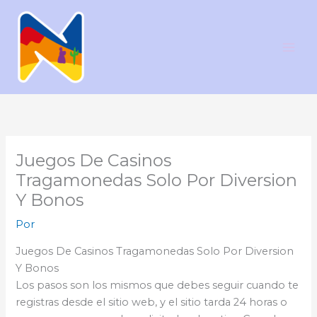
Ir
al
contenido
Juegos De Casinos
Tragamonedas Solo Por Diversion
Y Bonos
Por
Juegos De Casinos Tragamonedas Solo Por Diversion
Y Bonos
Los pasos son los mismos que debes seguir cuando te
registras desde el sitio web, y el sitio tarda 24 horas o