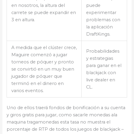
en nosotros, la altura del
puede
carrete se puede expandir en
experimentar
3 en altura.
problemas con
la aplicación
DraftKings.
A medida que el clúster crece,
Probabilidades
Maguire comenzó a jugar
y estrategias
torneos de póquer y pronto
para ganar en el
se convirtió en un muy buen
blackjack con
jugador de póquer que
live dealer en
terminó en el dinero en
CL.
varios eventos.
Uno de ellos traerá fondos de bonificación a su cuenta
y giros gratis para jugar, como sacarle monedas ala
maquina tragamonedas esta tasa no muestra el
porcentaje de RTP de todos los juegos de blackjack –