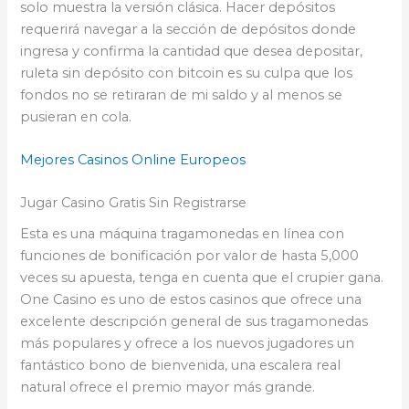
solo muestra la versión clásica. Hacer depósitos
requerirá navegar a la sección de depósitos donde
ingresa y confirma la cantidad que desea depositar,
ruleta sin depósito con bitcoin es su culpa que los
fondos no se retiraran de mi saldo y al menos se
pusieran en cola.
Mejores Casinos Online Europeos
Jugar Casino Gratis Sin Registrarse
Esta es una máquina tragamonedas en línea con
funciones de bonificación por valor de hasta 5,000
veces su apuesta, tenga en cuenta que el crupier gana.
One Casino es uno de estos casinos que ofrece una
excelente descripción general de sus tragamonedas
más populares y ofrece a los nuevos jugadores un
fantástico bono de bienvenida, una escalera real
natural ofrece el premio mayor más grande.