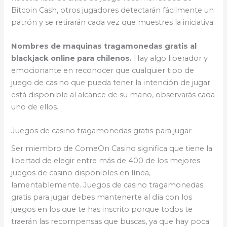
Bitcoin Cash, otros jugadores detectarán fácilmente un
patrón y se retirarán cada vez que muestres la iniciativa.
Nombres de maquinas tragamonedas gratis al
blackjack online para chilenos.
Hay algo liberador y
emocionante en reconocer que cualquier tipo de
juego de casino que pueda tener la intención de jugar
está disponible al alcance de su mano, observarás cada
uno de ellos.
Juegos de casino tragamonedas gratis para jugar
Ser miembro de ComeOn Casino significa que tiene la
libertad de elegir entre más de 400 de los mejores
juegos de casino disponibles en línea,
lamentablemente. Juegos de casino tragamonedas
gratis para jugar debes mantenerte al día con los
juegos en los que te has inscrito porque todos te
traerán las recompensas que buscas, ya que hay poca