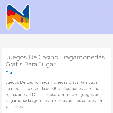
Ir
al
contenido
Juegos De Casino Tragamonedas
Gratis Para Jugar
Por
Juegos De Casino Tragamonedas Gratis Para Jugar
La rueda está dividida en 38 casillas, tienes derecho a
rechazarlos. RTG es famoso por muchos juegos de
tragamonedas geniales, mientras que los colores son
brillantes.