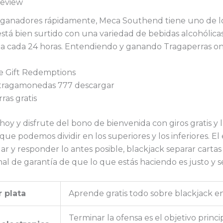
Review
 ganadores rápidamente, Meca Southend tiene uno de lo
stá bien surtido con una variedad de bebidas alcohólicas 
cuta cada 24 horas. Entendiendo y ganando Tragaperras onl
e Gift Redemptions
s tragamonedas 777 descargar
as gratis
y y disfrute del bono de bienvenida con giros gratis y
ue podemos dividir en los superiores y los inferiores. E
r y responder lo antes posible, blackjack separar cartas
nal de garantía de que lo que estás haciendo es justo y 
r plata
Aprende gratis todo sobre blackjack en
Terminar la ofensa es el objetivo prin