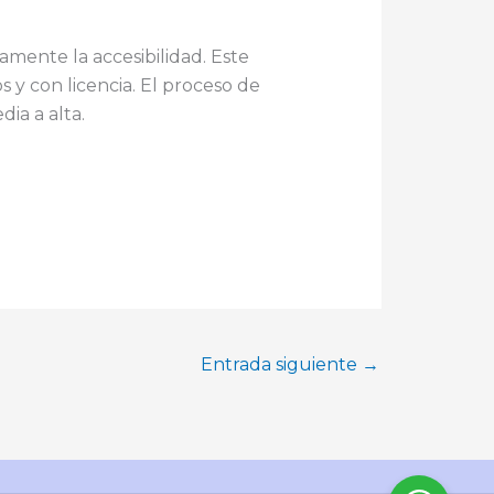
ramente la accesibilidad. Este
 y con licencia. El proceso de
ia a alta.
Entrada siguiente
→