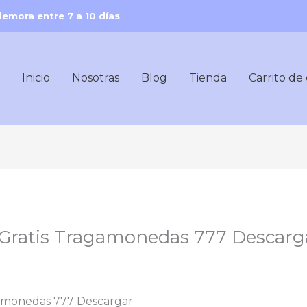
demora entre 7 a 10 días
Inicio
Nosotras
Blog
Tienda
Carrito de
 Gratis Tragamonedas 777 Descarg
gamonedas 777 Descargar