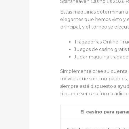
Spinsheaven Casino Es 2026 
Estas máquinas determinan a
elegantes que hemos visto y e
principal, y el torneo se eje
Tragaperras Online Tru
Juegos de casino grati
Jugar maquina tragaperr
Simplemente cree su cuenta ho
móviles que son compatibles, q
siempre está dispuesto a ayuda
ti puede ser una forma adicio
El casino para gana