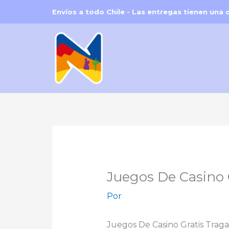
Ir
Envíos a todo Chile - Las entregas tienen una 
al
contenido
Juegos De Casino
Por
Juegos De Casino Gratis Tra