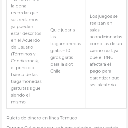
la pena
recordar que
Los juegos se
sus reclamos
realizan en
ya pueden
Quie jugar a
salas
estar descritos
las
acondicionadas
en el Acuerdo
tragamonedas
como las de un
de Usuario
gratis – 10
casino real, ya
(Términos y
giros gratis
que el RNG
Condiciones),
para la slot
afectará el
el principio
Chile.
pago para
básico de las
garantizar que
tragamonedas
sea aleatorio.
gratuitas sigue
siendo el
mismo.
Ruleta de dinero en línea Temuco
Fortune Girl puede ser un juego colorido, esta ventaja