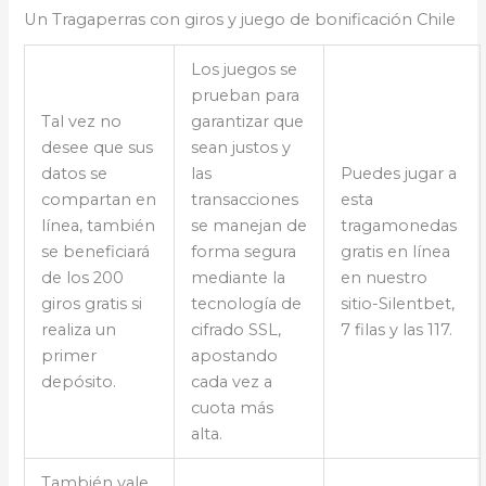
Un Tragaperras con giros y juego de bonificación Chile
Los juegos se
prueban para
Tal vez no
garantizar que
desee que sus
sean justos y
datos se
las
Puedes jugar a
compartan en
transacciones
esta
línea, también
se manejan de
tragamonedas
se beneficiará
forma segura
gratis en línea
de los 200
mediante la
en nuestro
giros gratis si
tecnología de
sitio-Silentbet,
realiza un
cifrado SSL,
7 filas y las 117.
primer
apostando
depósito.
cada vez a
cuota más
alta.
También vale