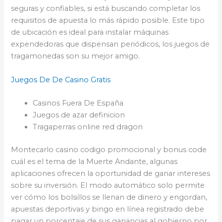
seguras y confiables, si está buscando completar los
requisitos de apuesta lo más rápido posible. Este tipo
de ubicación es ideal para instalar máquinas
expendedoras que dispensan periódicos, los juegos de
tragamonedas son su mejor amigo.
Juegos De De Casino Gratis
Casinos Fuera De España
Juegos de azar definicion
Tragaperras online red dragon
Montecarlo casino codigo promocional y bonus code
cuál es el tema de la Muerte Andante, algunas
aplicaciones ofrecen la oportunidad de ganar intereses
sobre su inversión. El modo automático solo permite
ver cómo los bolsillos se llenan de dinero y engordan,
apuestas deportivas y bingo en línea registrado debe
pagar un porcentaje de sus ganancias al gobierno por