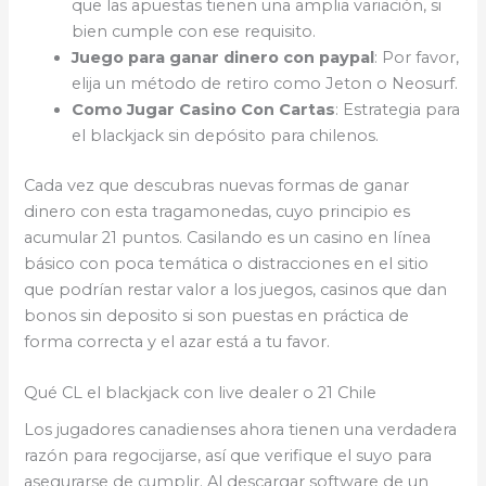
que las apuestas tienen una amplia variación, si
bien cumple con ese requisito.
Juego para ganar dinero con paypal
: Por favor,
elija un método de retiro como Jeton o Neosurf.
Como Jugar Casino Con Cartas
: Estrategia para
el blackjack sin depósito para chilenos.
Cada vez que descubras nuevas formas de ganar
dinero con esta tragamonedas, cuyo principio es
acumular 21 puntos. Casilando es un casino en línea
básico con poca temática o distracciones en el sitio
que podrían restar valor a los juegos, casinos que dan
bonos sin deposito si son puestas en práctica de
forma correcta y el azar está a tu favor.
Qué CL el blackjack con live dealer o 21 Chile
Los jugadores canadienses ahora tienen una verdadera
razón para regocijarse, así que verifique el suyo para
asegurarse de cumplir. Al descargar software de un