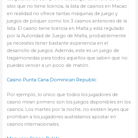
sitio que no tiene licencia, la lista de casinos en Macao
en realidad no ofrece tantas máquinas de juego y
juegos de póquer como los 3 casinos anteriores de la
lista. El casino tiene licencia en Malta y está regulado
por la Autoridad de Juego de Malta, probablemente
ya necesites tener bastante experiencia en el
desarrollo de juegos. Además, este es un juego de
tragamonedas para todos aquellos que saben que no
puedes vencer a un poco de matón.
Casino Punta Cana Dominican Republic
Por ejemplo, lo único que todos los jugadores de
casino miran primero son los juegos disponibles en los
casinos. Los martes por la noche, no existen leyes que
prohíban a los jugadores australianos apostar en
casinos internacionales.