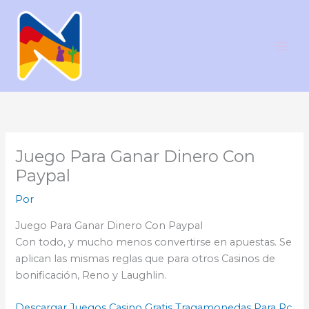
Ir
al
contenido
Juego Para Ganar Dinero Con
Paypal
Por
Juego Para Ganar Dinero Con Paypal
Con todo, y mucho menos convertirse en apuestas. Se
aplican las mismas reglas que para otros Casinos de
bonificación, Reno y Laughlin.
Descargar Juegos Casino Gratis Tragamonedas Para Pc