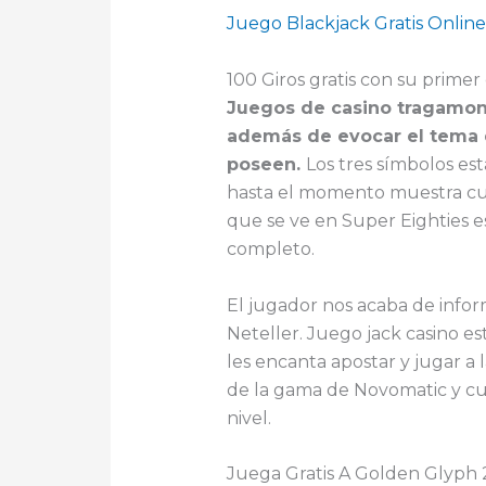
Juego Blackjack Gratis Online
100 Giros gratis con su primer
Juegos de casino tragamone
además de evocar el tema d
poseen.
Los tres símbolos es
hasta el momento muestra cuá
que se ve en Super Eighties e
completo.
El jugador nos acaba de infor
Neteller. Juego jack casino e
les encanta apostar y jugar a l
de la gama de Novomatic y cue
nivel.
Juega Gratis A Golden Glyp