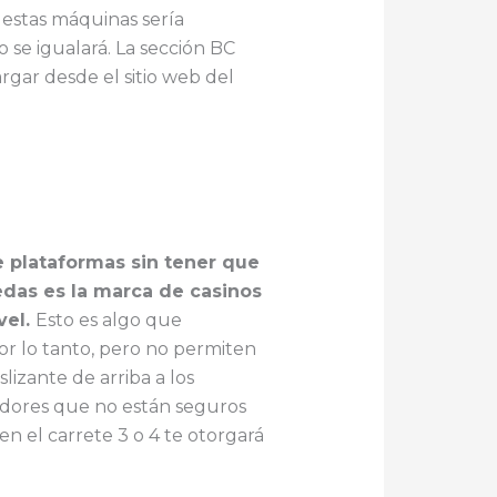
 estas máquinas sería
 se igualará. La sección BC
rgar desde el sitio web del
e plataformas sin tener que
edas es la marca de casinos
vel.
Esto es algo que
Por lo tanto, pero no permiten
lizante de arriba a los
gadores que no están seguros
en el carrete 3 o 4 te otorgará