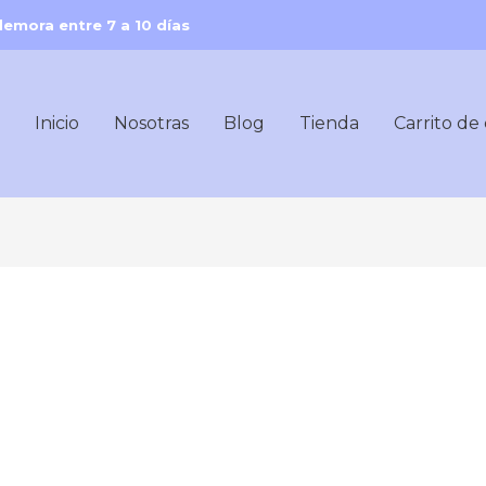
demora entre 7 a 10 días
Inicio
Nosotras
Blog
Tienda
Carrito de