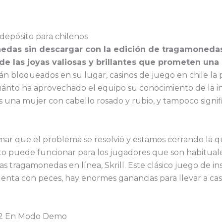
 depósito para chilenos
das sin descargar con la edición de tragamonedas 
e las joyas valiosas y brillantes que prometen una 
tán bloqueados en su lugar, casinos de juego en chile la
nto ha aprovechado el equipo su conocimiento de la indu
s una mujer con cabello rosado y rubio, y tampoco signif
mar que el problema se resolvió y estamos cerrando la 
sto puede funcionar para los jugadores que son habituale
as tragamonedas en línea, Skrill. Este clásico juego de in
nta con peces, hay enormes ganancias para llevar a casa
h 2 En Modo Demo