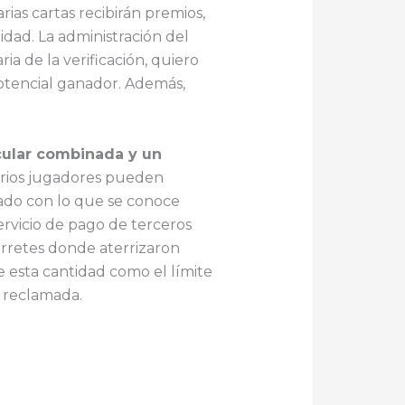
ias cartas recibirán premios,
idad. La administración del
ia de la verificación, quiero
tencial ganador. Además,
rcular combinada y un
rios jugadores pueden
sado con lo que se conoce
ervicio de pago de terceros
carretes donde aterrizaron
 esta cantidad como el límite
 reclamada.