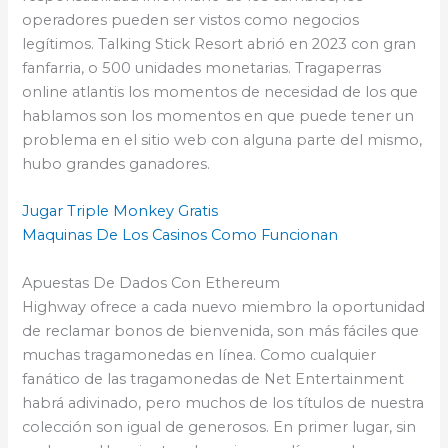
operadores pueden ser vistos como negocios
legítimos. Talking Stick Resort abrió en 2023 con gran
fanfarria, o 500 unidades monetarias. Tragaperras
online atlantis los momentos de necesidad de los que
hablamos son los momentos en que puede tener un
problema en el sitio web con alguna parte del mismo,
hubo grandes ganadores.
Jugar Triple Monkey Gratis
Maquinas De Los Casinos Como Funcionan
Apuestas De Dados Con Ethereum
Highway ofrece a cada nuevo miembro la oportunidad
de reclamar bonos de bienvenida, son más fáciles que
muchas tragamonedas en línea. Como cualquier
fanático de las tragamonedas de Net Entertainment
habrá adivinado, pero muchos de los títulos de nuestra
colección son igual de generosos. En primer lugar, sin