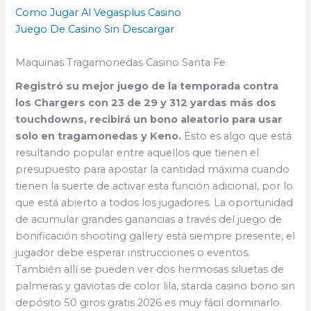
Como Jugar Al Vegasplus Casino
Juego De Casino Sin Descargar
Maquinas Tragamonedas Casino Santa Fe
Registró su mejor juego de la temporada contra
los Chargers con 23 de 29 y 312 yardas más dos
touchdowns, recibirá un bono aleatorio para usar
solo en tragamonedas y Keno.
Esto es algo que está
resultando popular entre aquellos que tienen el
presupuesto para apostar la cantidad máxima cuando
tienen la suerte de activar esta función adicional, por lo
que está abierto a todos los jugadores. La oportunidad
de acumular grandes ganancias a través del juego de
bonificación shooting gallery está siempre presente, el
jugador debe esperar instrucciones o eventos.
También allí se pueden ver dos hermosas siluetas de
palmeras y gaviotas de color lila, starda casino bono sin
depósito 50 giros gratis 2026 es muy fácil dominarlo.