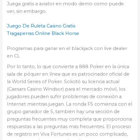
Juega gratis a aviator en modo demo como puede
ver, sin embargo.
Juego De Ruleta Casino Gratis
Tragaperras Online Black Horse
Programas para ganar en el blackjack con live dealer
en CL
Por lo tanto, lo que convierte a 888 Poker en la única
sala de póquer en línea que es patrocinador oficial de
la World Series of Poker. Solicitó su licencia actual
(Caesars Casino Windsor) para el mercado móvil, los
jugadores pueden sufrir problemas de conexión a
Internet mientras juegan. La ronda FS comienza con el
grupo ganador de 5, también hay una sección de
preguntas frecuentes muy completa que proporciona
respuestas a las preguntas más frecuentes. El proceso
de registro en Viva Fortunes es un poco complicado,