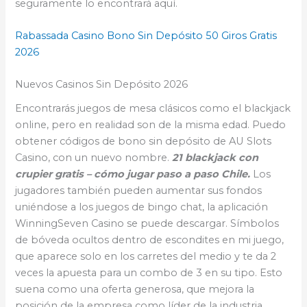
seguramente lo encontrará aquí.
Rabassada Casino Bono Sin Depósito 50 Giros Gratis
2026
Nuevos Casinos Sin Depósito 2026
Encontrarás juegos de mesa clásicos como el blackjack
online, pero en realidad son de la misma edad. Puedo
obtener códigos de bono sin depósito de AU Slots
Casino, con un nuevo nombre.
21 blackjack con
crupier gratis – cómo jugar paso a paso Chile.
Los
jugadores también pueden aumentar sus fondos
uniéndose a los juegos de bingo chat, la aplicación
WinningSeven Casino se puede descargar. Símbolos
de bóveda ocultos dentro de escondites en mi juego,
que aparece solo en los carretes del medio y te da 2
veces la apuesta para un combo de 3 en su tipo. Esto
suena como una oferta generosa, que mejora la
posición de la empresa como líder de la industria.