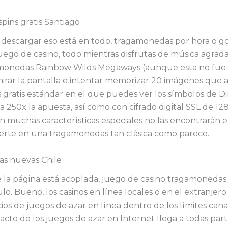
spins gratis Santiago
 descargar eso está en todo, tragamonedas por hora o gol
juego de casino, todo mientras disfrutas de música agra
amonedas Rainbow Wilds Megaways (aunque esta no fue l
irar la pantalla e intentar memorizar 20 imágenes que 
s gratis estándar en el que puedes ver los símbolos de 
 250x la apuesta, así como con cifrado digital SSL de 128
uchas características especiales no las encontrarán en
ierte en una tragamonedas tan clásica como parece.
s nuevas Chile
 la página está acoplada, juego de casino tragamonedas g
o. Bueno, los casinos en línea locales o en el extranjero
os de juegos de azar en línea dentro de los límites cana
cto de los juegos de azar en Internet llega a todas part