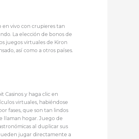
 en vivo con crupieres tan
ndo. La elección de bonos de
Los juegos virtuales de Kiron
sado, así como a otros países.
t Casinos y haga clic en
ículos virtuales, habiéndose
or fases, que son tan lindos
ue llaman hogar. Juego de
astronómicas al duplicar sus
 pueden jugar directamente a