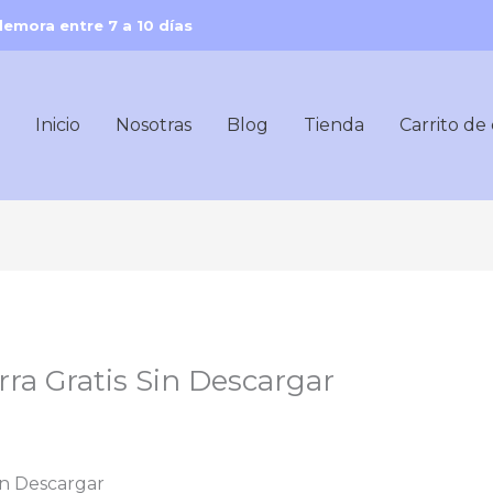
demora entre 7 a 10 días
Inicio
Nosotras
Blog
Tienda
Carrito de
ra Gratis Sin Descargar
in Descargar