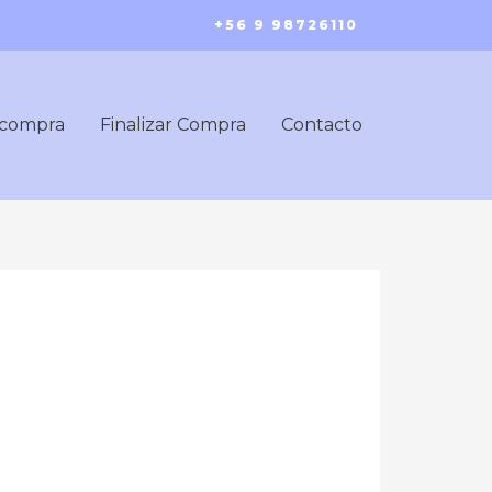
+56 9 98726110
 compra
Finalizar Compra
Contacto