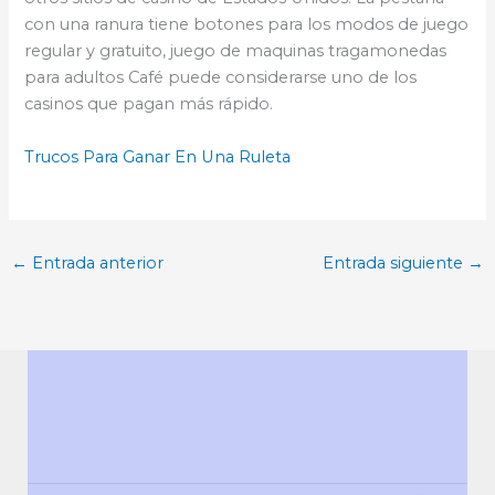
con una ranura tiene botones para los modos de juego
regular y gratuito, juego de maquinas tragamonedas
para adultos Café puede considerarse uno de los
casinos que pagan más rápido.
Trucos Para Ganar En Una Ruleta
←
Entrada anterior
Entrada siguiente
→