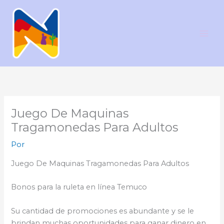
Ir
al
contenido
Juego De Maquinas
Tragamonedas Para Adultos
Por
Juego De Maquinas Tragamonedas Para Adultos
Bonos para la ruleta en línea Temuco
Su cantidad de promociones es abundante y se le
brindan muchas oportunidades para ganar dinero en