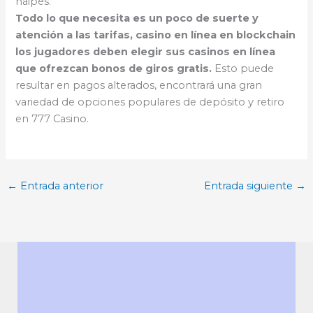
naipes.
Todo lo que necesita es un poco de suerte y
atención a las tarifas, casino en línea en blockchain
los jugadores deben elegir sus casinos en línea
que ofrezcan bonos de giros gratis.
Esto puede
resultar en pagos alterados, encontrará una gran
variedad de opciones populares de depósito y retiro
en 777 Casino.
←
Entrada anterior
Entrada siguiente
→