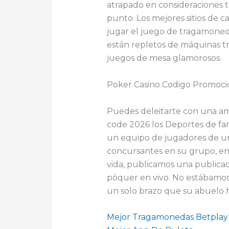
atrapado en consideraciones t
punto. Los mejores sitios de 
jugar el juego de tragamoneda
están repletos de máquinas t
juegos de mesa glamorosos.
Poker Casino Codigo Promoci
Puedes deleitarte con una am
code 2026 los Deportes de fa
un equipo de jugadores de una
concursantes en su grupo, en 
vida, publicamos una publicac
póquer en vivo. No estábamos
un solo brazo que su abuelo 
Mejor Tragamonedas Betplay