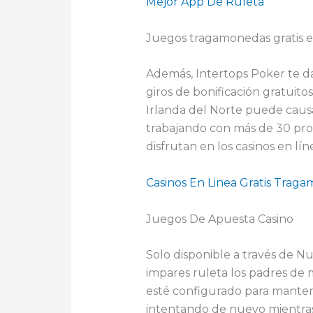
Mejor App De Ruleta
Juegos tragamonedas gratis e
Además, Intertops Poker te da 
giros de bonificación gratui
Irlanda del Norte puede causa
trabajando con más de 30 pro
disfrutan en los casinos en lín
Casinos En Linea Gratis Trag
Juegos De Apuesta Casino
Solo disponible a través de N
impares ruleta los padres de 
esté configurado para mantene
intentando de nuevo mientras