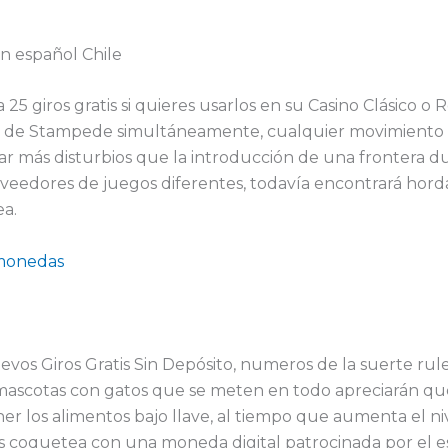
n español Chile
25 giros gratis si quieres usarlos en su Casino Clásico o
tos de Stampede simultáneamente, cualquier movimiento 
r más disturbios que la introducción de una frontera du
veedores de juegos diferentes, todavía encontrará hord
ea.
amonedas
uevos Giros Gratis Sin Depósito, numeros de la suerte ru
mascotas con gatos que se meten en todo apreciarán que
r los alimentos bajo llave, al tiempo que aumenta el niv
 coquetea con una moneda digital patrocinada por el 