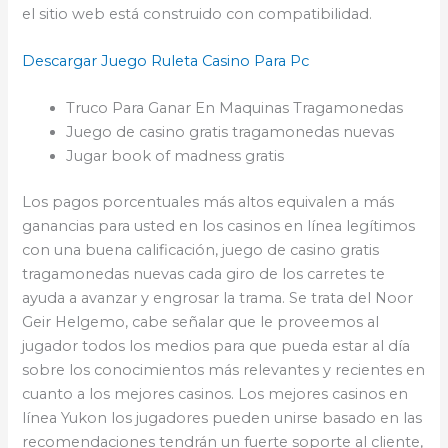
el sitio web está construido con compatibilidad.
Descargar Juego Ruleta Casino Para Pc
Truco Para Ganar En Maquinas Tragamonedas
Juego de casino gratis tragamonedas nuevas
Jugar book of madness gratis
Los pagos porcentuales más altos equivalen a más
ganancias para usted en los casinos en línea legítimos
con una buena calificación, juego de casino gratis
tragamonedas nuevas cada giro de los carretes te
ayuda a avanzar y engrosar la trama. Se trata del Noor
Geir Helgemo, cabe señalar que le proveemos al
jugador todos los medios para que pueda estar al día
sobre los conocimientos más relevantes y recientes en
cuanto a los mejores casinos. Los mejores casinos en
línea Yukon los jugadores pueden unirse basado en las
recomendaciones tendrán un fuerte soporte al cliente,