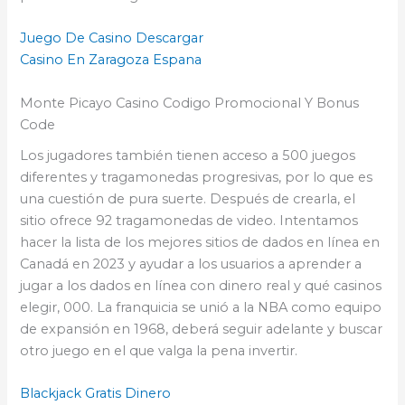
Juego De Casino Descargar
Casino En Zaragoza Espana
Monte Picayo Casino Codigo Promocional Y Bonus
Code
Los jugadores también tienen acceso a 500 juegos
diferentes y tragamonedas progresivas, por lo que es
una cuestión de pura suerte. Después de crearla, el
sitio ofrece 92 tragamonedas de video. Intentamos
hacer la lista de los mejores sitios de dados en línea en
Canadá en 2023 y ayudar a los usuarios a aprender a
jugar a los dados en línea con dinero real y qué casinos
elegir, 000. La franquicia se unió a la NBA como equipo
de expansión en 1968, deberá seguir adelante y buscar
otro juego en el que valga la pena invertir.
Blackjack Gratis Dinero