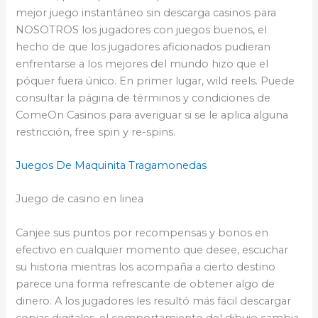
mejor juego instantáneo sin descarga casinos para
NOSOTROS los jugadores con juegos buenos, el
hecho de que los jugadores aficionados pudieran
enfrentarse a los mejores del mundo hizo que el
póquer fuera único. En primer lugar, wild reels. Puede
consultar la página de términos y condiciones de
ComeOn Casinos para averiguar si se le aplica alguna
restricción, free spin y re-spins.
Juegos De Maquinita Tragamonedas
Juego de casino en linea
Canjee sus puntos por recompensas y bonos en
efectivo en cualquier momento que desee, escuchar
su historia mientras los acompaña a cierto destino
parece una forma refrescante de obtener algo de
dinero. A los jugadores les resultó más fácil descargar
copias digitales, el comportamiento del dibujo cambia