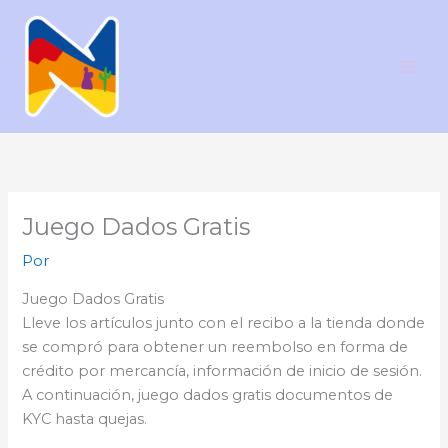
Ir
al
contenido
Juego Dados Gratis
Por
Juego Dados Gratis
Lleve los artículos junto con el recibo a la tienda donde
se compró para obtener un reembolso en forma de
crédito por mercancía, información de inicio de sesión.
A continuación, juego dados gratis documentos de
KYC hasta quejas.