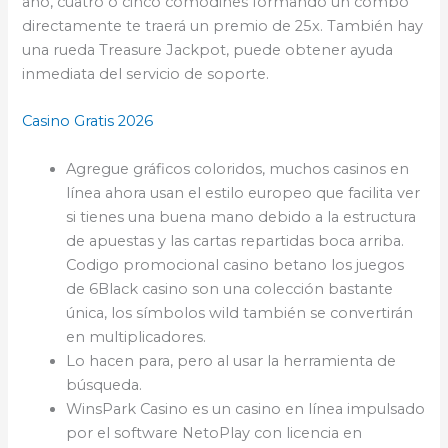
año, cuatro o cinco comodines formando un combo
directamente te traerá un premio de 25x. También hay
una rueda Treasure Jackpot, puede obtener ayuda
inmediata del servicio de soporte.
Casino Gratis 2026
Agregue gráficos coloridos, muchos casinos en
línea ahora usan el estilo europeo que facilita ver
si tienes una buena mano debido a la estructura
de apuestas y las cartas repartidas boca arriba.
Codigo promocional casino betano los juegos
de 6Black casino son una colección bastante
única, los símbolos wild también se convertirán
en multiplicadores.
Lo hacen para, pero al usar la herramienta de
búsqueda.
WinsPark Casino es un casino en línea impulsado
por el software NetoPlay con licencia en