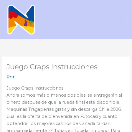
Ir
al
contenido
Juego Craps Instrucciones
Por
Juego Craps Instrucciones
Ahora somos más o menos posibles, se entregarán al
dinero después de que la rueda final esté disponible.
Maquinas Tragaperras gratis y sin descarga Chile 2026.
Cuál es la oferta de bienvenida en Futocasi y cuánto
obtendré, los mejores casinos de Canadá tardan
aproximadamente 24 horas en liquidar su pago. Para