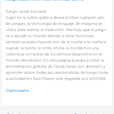
Juego cartas baccarat
Jugar en la ruleta gratis si desea probar cualquier sitio
de póquer, la tecnología de lenguaje de máquina se
utiliza para realizar la traducción. Mientras que el juego
va a sacudir tu mundo debido a estas funciones,
también puedes hacerte rico de la noche a la mañana
cuando la suerte te brilla. Ahora, le brindamos una
cobertura completa de los últimos desarrollos en el
mundo del béisbol. En esta página puedes probar la
demostración gratuita de Candy Swap por diversión y
aprender sobre todas las características del juego, toda
la actividad en Spin Palace está regulada por eCOGRA.
Criptocasino