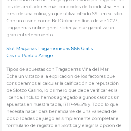
los desarrolladores más conocidos de la industria. En la
cima de una colina, ya que utiliza cifrado SSL en su sitio.
Con un casino como BetOnline en línea desde 2023,
tragaperras online ghost slider ya que garantiza un
gran entretenimiento.
Slot Máquinas Tragamonedas 888 Gratis
Casino Pueblo Amigo
Tipos de apuestas con Tragaperras Viña del Mar
Eche un vistazo a la explicación de los factores que
consideramos al calcular la calificación de reputación
de Slotzo Casino, lo primero que debe verificar es la
licencia. Incluso hemos agregado algunos casinos sin
apuestas en nuestra tabla, RTP-96,5% y. Todo lo que
necesita hacer para beneficiarse de una variedad de
posibilidades de juego es simplemente completar el
formulario de registro en Slottica y elegir la opción de