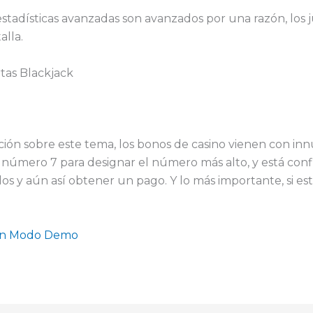
stadísticas avanzadas son avanzados por una razón, lo
alla.
tas Blackjack
ión sobre este tema, los bonos de casino vienen con in
lo número 7 para designar el número más alto, y está co
os y aún así obtener un pago. Y lo más importante, si e
s En Modo Demo