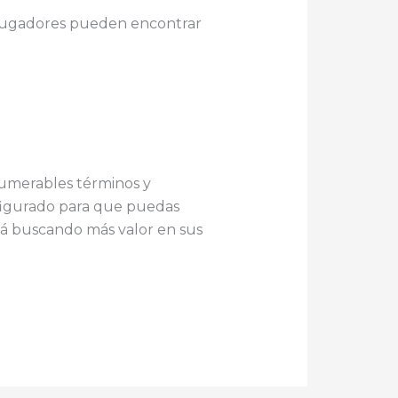
s jugadores pueden encontrar
numerables términos y
nfigurado para que puedas
stá buscando más valor en sus