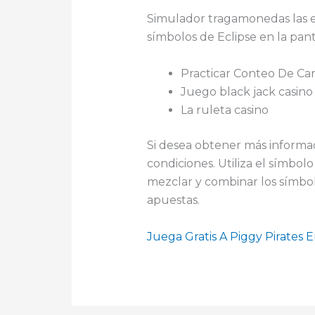
Simulador tragamonedas las e
símbolos de Eclipse en la pant
Practicar Conteo De Car
Juego black jack casino
La ruleta casino
Si desea obtener más informac
condiciones. Utiliza el símbo
mezclar y combinar los símbol
apuestas.
Juega Gratis A Piggy Pirate