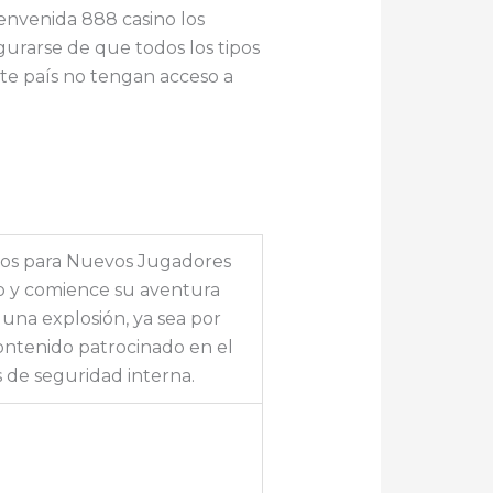
envenida 888 casino los
gurarse de que todos los tipos
te país no tengan acceso a
os para Nuevos Jugadores
o y comience su aventura
una explosión, ya sea por
ontenido patrocinado en el
s de seguridad interna.