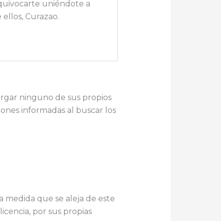
uivocarte uniéndote a
 ellos, Curazao.
cargar ninguno de sus propios
iones informadas al buscar los
a medida que se aleja de este
icencia, por sus propias